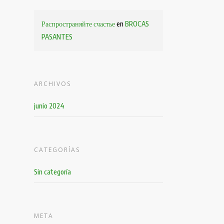
Распространяйте счастье
en
BROCAS
PASANTES
ARCHIVOS
junio 2024
CATEGORÍAS
Sin categoría
META