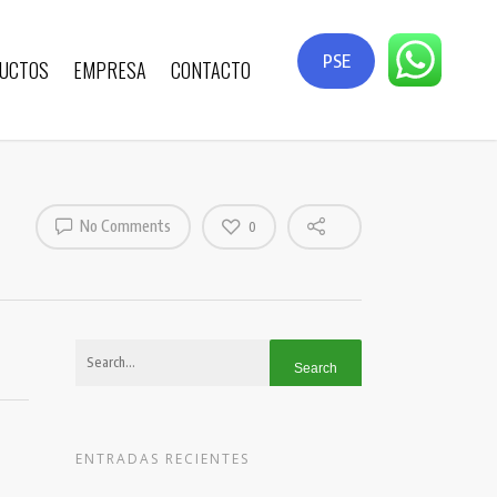
PSE
UCTOS
EMPRESA
CONTACTO
No Comments
0
ENTRADAS RECIENTES