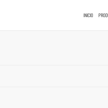
INICIO
PROD