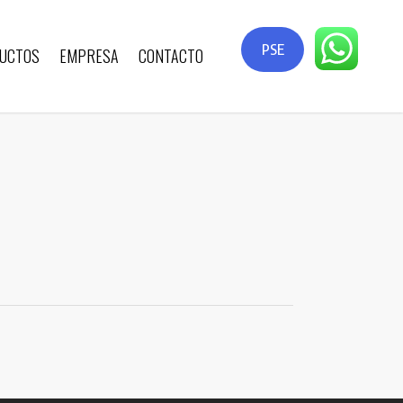
PSE
UCTOS
EMPRESA
CONTACTO