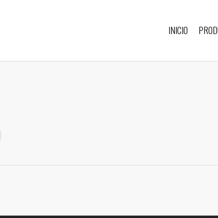
INICIO
PROD