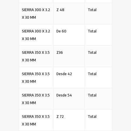
SIERRA 300 X 3.2
Z 48
Total
X 30 MM
SIERRA 300 X 3.2
De 60
Total
X 30 MM
SIERRA 350 X 3.5
Z36
Total
X 30 MM
SIERRA 350 X 3.5
Desde 42
Total
X 30 MM
SIERRA 350 X 3.5
Desde 54
Total
X 30 MM
SIERRA 350 X 3.5
Z 72
Total
X 30 MM