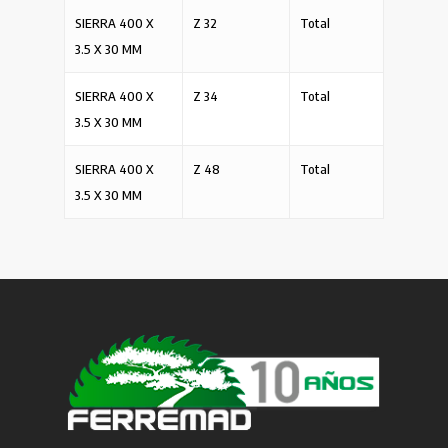
SIERRA 400 X
Z 32
Total
3.5 X 30 MM
SIERRA 400 X
Z 34
Total
3.5 X 30 MM
SIERRA 400 X
Z 48
Total
3.5 X 30 MM